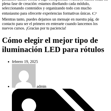
plena fase de creación: estamos diseñando cada módulo,
seleccionando contenidos y organizando todo con mucho
entusiasmo para ofrecerte experiencias formativas únicas. 👉
Mientras tanto, puedes dejarnos un mensaje en nuestra pág. de
contacto para ser el primero en enterarte cuando lancemos los
nuevos cursos. ¡Gracias por tu paciencia!
Cómo elegir el mejor tipo de
iluminación LED para rótulos
febrero 19, 2025
admin