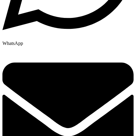
WhatsApp