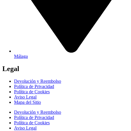
Málaga
Legal
Devolución y Reembolso
Política de Privacidad
Política de Cookies
Aviso Legal
Mapa del Sitio
Devolución y Reembolso
Política de Privacidad
Política de Cookies
Aviso Legal