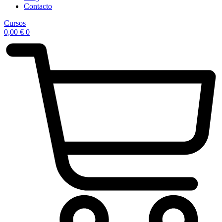
Contacto
Cursos
0,00
€
0