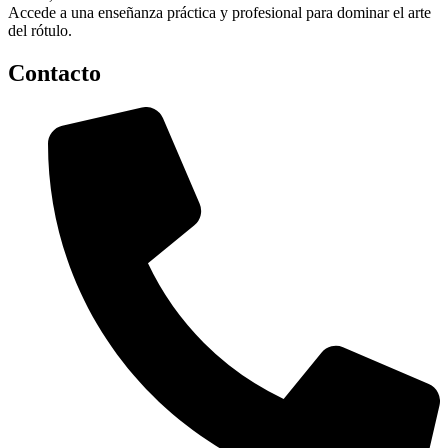
Accede a una enseñanza práctica y profesional para dominar el arte
del rótulo.
Contacto