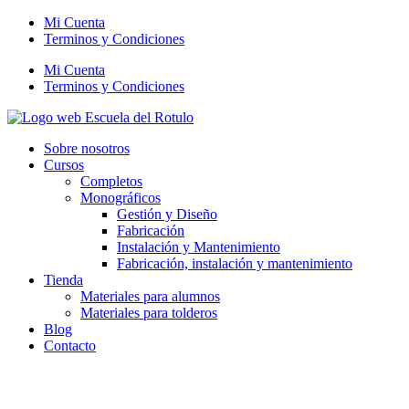
Mi Cuenta
Terminos y Condiciones
Mi Cuenta
Terminos y Condiciones
Sobre nosotros
Cursos
Completos
Monográficos
Gestión y Diseño
Fabricación
Instalación y Mantenimiento
Fabricación, instalación y mantenimiento
Tienda
Materiales para alumnos
Materiales para tolderos
Blog
Contacto