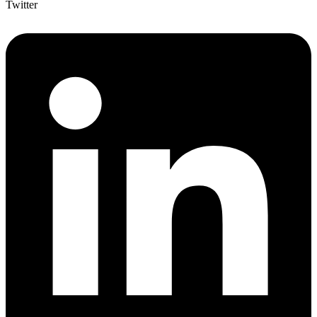
Twitter