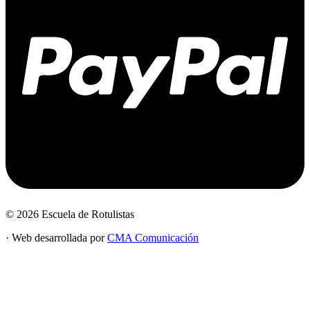
© 2026 Escuela de Rotulistas
· Web desarrollada por
CMA Comunicación