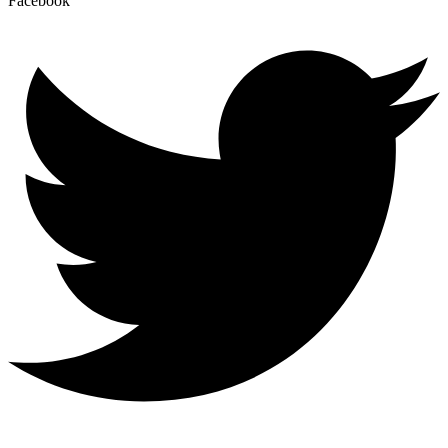
Facebook