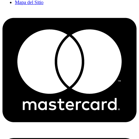
Mapa del Sitio