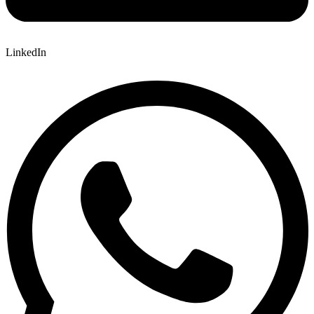
LinkedIn