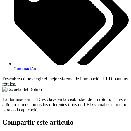
Iluminación
Descubre cómo elegir el mejor sistema de iluminación LED para tus
rótulos.
La iluminación LED es clave en la visibilidad de un rótulo. En este
artículo te mostramos los diferentes tipos de LED y cuál es el mejor
para cada aplicación.
Compartir este artículo