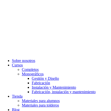
Sobre nosotros
Cursos
Completos
Monográficos
Gestión y Diseño
Fabricación
Instalación y Mantenimiento
Fabricación, instalación y mantenimiento
Tienda
Materiales para alumnos
Materiales para tolderos
Blog