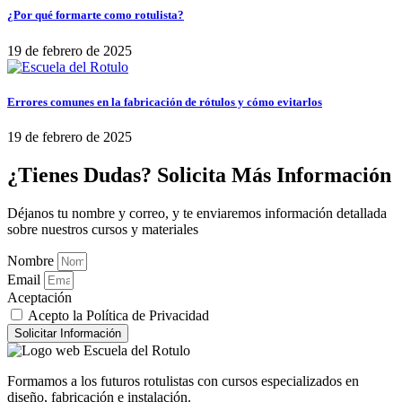
¿Por qué formarte como rotulista?
19 de febrero de 2025
Errores comunes en la fabricación de rótulos y cómo evitarlos
19 de febrero de 2025
¿Tienes Dudas? Solicita Más Información
Déjanos tu nombre y correo, y te enviaremos información detallada
sobre nuestros cursos y materiales
Nombre
Email
Aceptación
Acepto la Política de Privacidad
Solicitar Información
Formamos a los futuros rotulistas con cursos especializados en
diseño, fabricación e instalación.