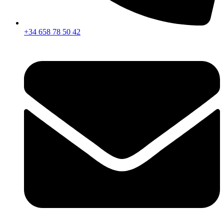
+34 658 78 50 42