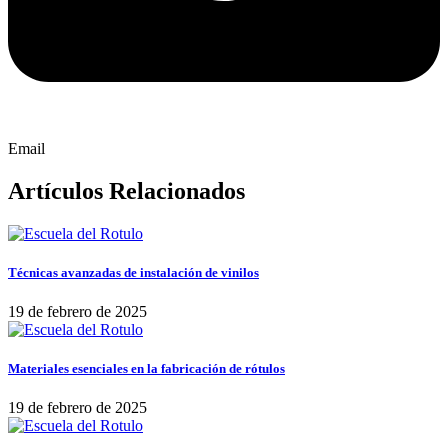
Email
Artículos Relacionados
Técnicas avanzadas de instalación de vinilos
19 de febrero de 2025
Materiales esenciales en la fabricación de rótulos
19 de febrero de 2025